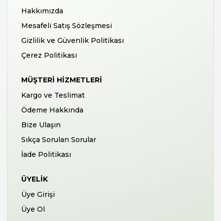
Hakkımızda
Mesafeli Satış Sözleşmesi
Gizlilik ve Güvenlik Politikası
Çerez Politikası
MÜŞTERI HIZMETLERI
Kargo ve Teslimat
Ödeme Hakkında
Bize Ulaşın
Sıkça Sorulan Sorular
İade Politikası
ÜYELIK
Üye Girişi
Üye Ol