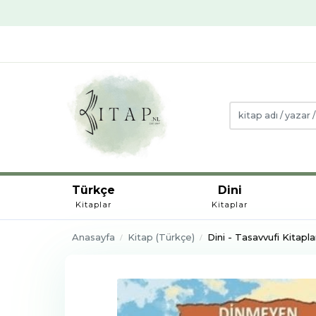
Türkçe
Dini
Kitaplar
Kitaplar
Anasayfa
Kitap (Türkçe)
Dini - Tasavvufi Kitapla