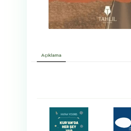
Açıklama