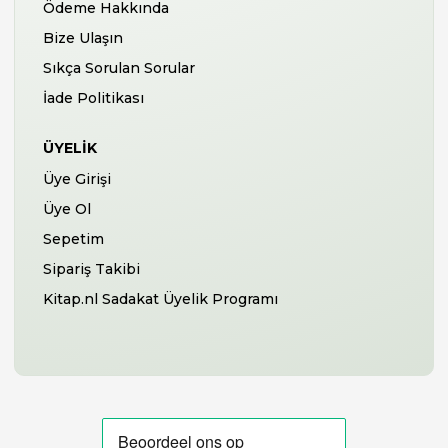
Ödeme Hakkında
Bize Ulaşın
Sıkça Sorulan Sorular
İade Politikası
ÜYELIK
Üye Girişi
Üye Ol
Sepetim
Sipariş Takibi
Kitap.nl Sadakat Üyelik Programı