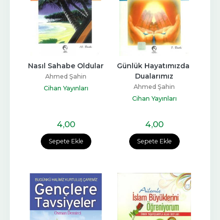
Nasıl Sahabe Oldular
Günlük Hayatımızda 
Dualarımız
Ahmed Şahin
Ahmed Şahin
Cihan Yayınları
Cihan Yayınları
4
,00
4
,00
Sepete Ekle
Sepete Ekle