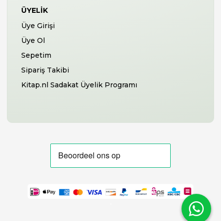
ÜYELIK
Üye Girişi
Üye Ol
Sepetim
Sipariş Takibi
Kitap.nl Sadakat Üyelik Programı
-