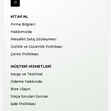
KITAP.NL
Firma Bilgileri
Hakkımızda
Mesafeli Satış Sözleşmesi
Gizlilik ve Güvenlik Politikası
Çerez Politikası
MÜŞTERI HIZMETLERI
Kargo ve Teslimat
Ödeme Hakkında
Bize Ulaşın
Sıkça Sorulan Sorular
İade Politikası