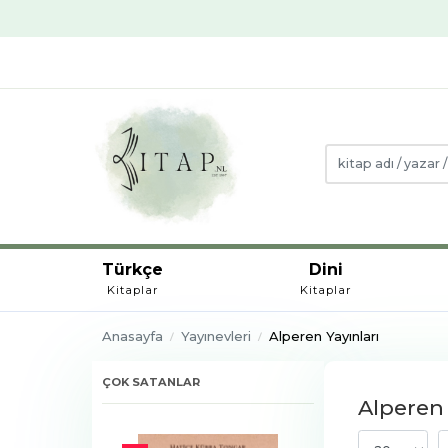
Türkçe
Dini
Kitaplar
Kitaplar
Anasayfa
Yayınevleri
Alperen Yayınları
ÇOK SATANLAR
Alperen 