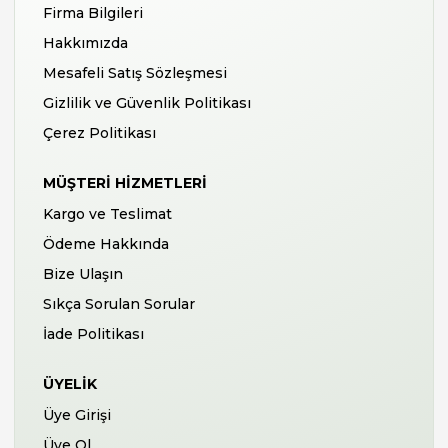
Firma Bilgileri
Hakkımızda
Mesafeli Satış Sözleşmesi
Gizlilik ve Güvenlik Politikası
Çerez Politikası
MÜŞTERI HIZMETLERI
Kargo ve Teslimat
Ödeme Hakkında
Bize Ulaşın
Sıkça Sorulan Sorular
İade Politikası
ÜYELIK
Üye Girişi
Üye Ol