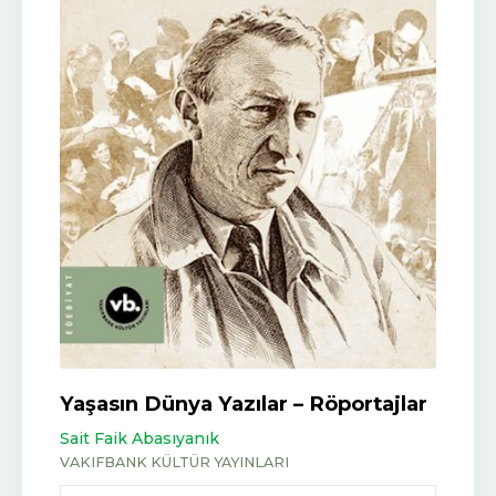
Yaşasın Dünya Yazılar – Röportajlar
Sait Faik Abasıyanık
VAKIFBANK KÜLTÜR YAYINLARI