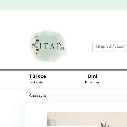
Türkçe
Dini
Kitaplar
Kitaplar
Anasayfa