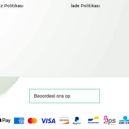
z Politikası
İade Politikası