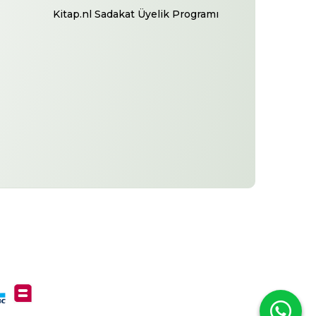
Kitap.nl Sadakat Üyelik Programı
-