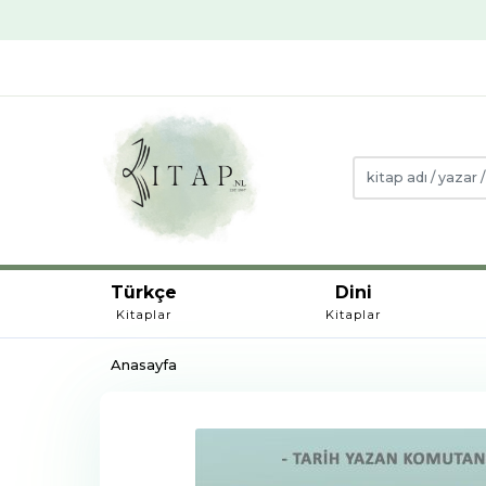
Türkçe
Dini
Kitaplar
Kitaplar
Anasayfa