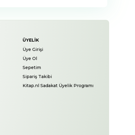
ÜYELIK
Üye Girişi
Üye Ol
Sepetim
Sipariş Takibi
Kitap.nl Sadakat Üyelik Programı