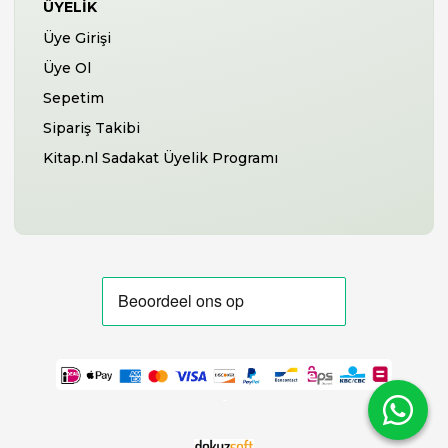
ÜYELIK
Üye Girişi
Üye Ol
Sepetim
Sipariş Takibi
Kitap.nl Sadakat Üyelik Programı
-