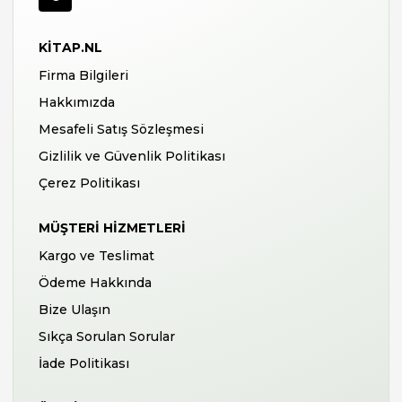
KITAP.NL
Firma Bilgileri
Hakkımızda
Mesafeli Satış Sözleşmesi
Gizlilik ve Güvenlik Politikası
Çerez Politikası
MÜŞTERI HIZMETLERI
Kargo ve Teslimat
Ödeme Hakkında
Bize Ulaşın
Sıkça Sorulan Sorular
İade Politikası