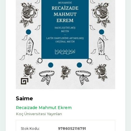
Saime
Recaizade Mahmut Ekrem
Koç Üniversitesi Yayınları
Stok Kodu:
9786052116791