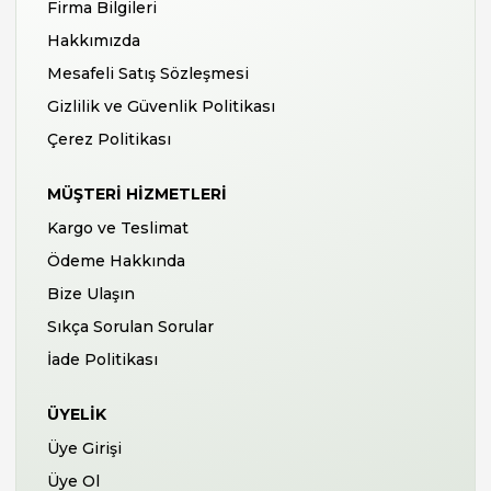
Firma Bilgileri
Hakkımızda
Mesafeli Satış Sözleşmesi
Gizlilik ve Güvenlik Politikası
Çerez Politikası
MÜŞTERI HIZMETLERI
Kargo ve Teslimat
Ödeme Hakkında
Bize Ulaşın
Sıkça Sorulan Sorular
İade Politikası
ÜYELIK
Üye Girişi
Üye Ol