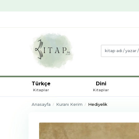
Türkçe
Dini
Kitaplar
Kitaplar
Anasayfa
Kuranı Kerim
Hediyelik