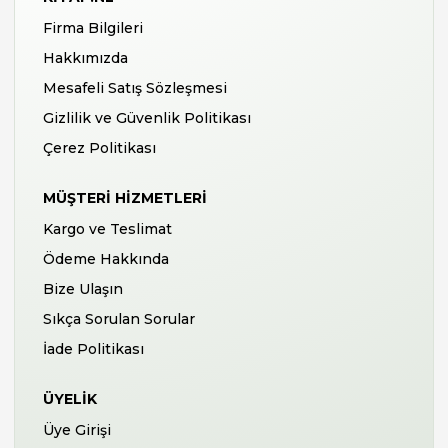
Firma Bilgileri
Hakkımızda
Mesafeli Satış Sözleşmesi
Gizlilik ve Güvenlik Politikası
Çerez Politikası
MÜŞTERI HIZMETLERI
Kargo ve Teslimat
Ödeme Hakkında
Bize Ulaşın
Sıkça Sorulan Sorular
İade Politikası
ÜYELIK
Üye Girişi