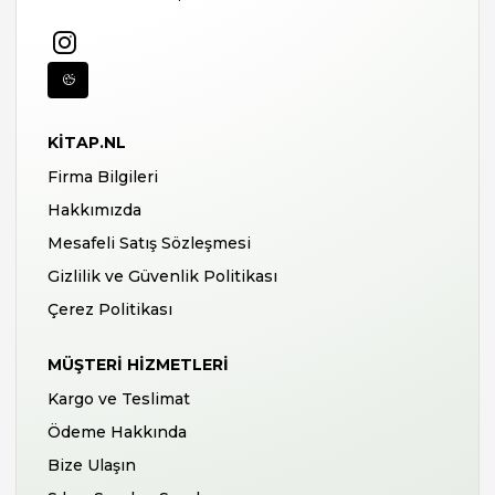
KITAP.NL
Firma Bilgileri
Hakkımızda
Mesafeli Satış Sözleşmesi
Gizlilik ve Güvenlik Politikası
Çerez Politikası
MÜŞTERI HIZMETLERI
Kargo ve Teslimat
Ödeme Hakkında
Bize Ulaşın