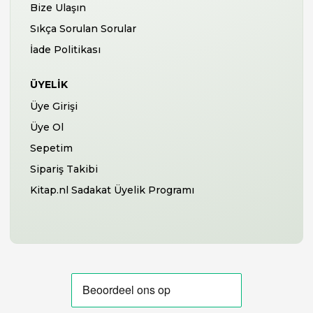
Bize Ulaşın
Sıkça Sorulan Sorular
İade Politikası
ÜYELIK
Üye Girişi
Üye Ol
Sepetim
Sipariş Takibi
Kitap.nl Sadakat Üyelik Programı