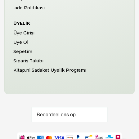
İade Politikası
ÜYELIK
Üye Girişi
Üye Ol
Sepetim
Sipariş Takibi
Kitap.nl Sadakat Üyelik Programı