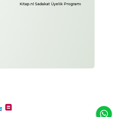
Kitap.nl Sadakat Üyelik Programı
-