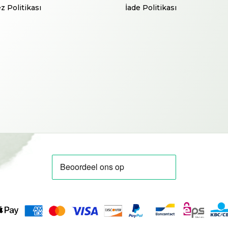
z Politikası
İade Politikası