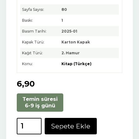
Sayfa Sayısı:
80
Baskı:
1
Basım Tarihi:
2025-01
Kapak Türü:
Karton Kapak
Kağıt Türü:
2. Hamur
Konu:
Kitap (Türkçe)
6
,90
Temin süresi
6-9 iş günü
Sepete Ekle