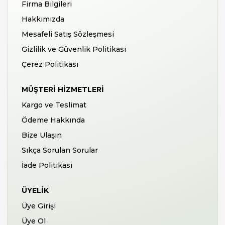
Firma Bilgileri
Hakkımızda
Mesafeli Satış Sözleşmesi
Gizlilik ve Güvenlik Politikası
Çerez Politikası
MÜŞTERI HIZMETLERI
Kargo ve Teslimat
Ödeme Hakkında
Bize Ulaşın
Sıkça Sorulan Sorular
İade Politikası
ÜYELIK
Üye Girişi
Üye Ol