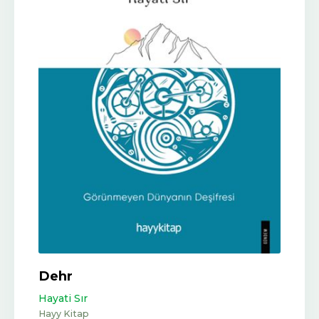
Dehr
Hayati Sır
Hayy Kitap