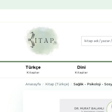
Türkçe
Dini
Kitaplar
Kitaplar
Anasayfa
Kitap (Türkçe)
Sağlık - Psikoloji - Sosy