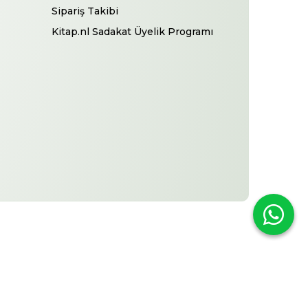
Sipariş Takibi
Kitap.nl Sadakat Üyelik Programı
-