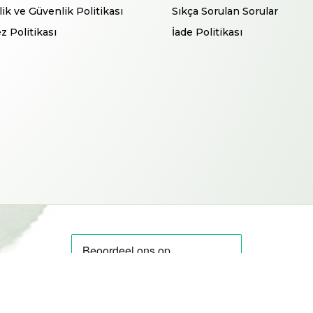
ilik ve Güvenlik Politikası
Sıkça Sorulan Sorular
z Politikası
İade Politikası