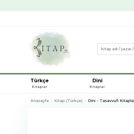
Türkçe
Dini
Kitaplar
Kitaplar
Anasayfa
Kitap (Türkçe)
Dini - Tasavvufi Kitapla