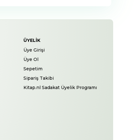
ÜYELIK
Üye Girişi
Üye Ol
Sepetim
Sipariş Takibi
Kitap.nl Sadakat Üyelik Programı