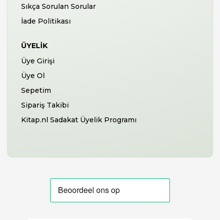
Sıkça Sorulan Sorular
İade Politikası
ÜYELIK
Üye Girişi
Üye Ol
Sepetim
Sipariş Takibi
Kitap.nl Sadakat Üyelik Programı