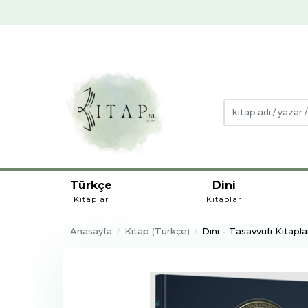
Türkçe
Dini
Kitaplar
Kitaplar
Anasayfa
Kitap (Türkçe)
Dini - Tasavvufi Kitapla