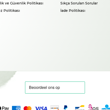
ilik ve Güvenlik Politikası
Sıkça Sorulan Sorular
z Politikası
İade Politikası