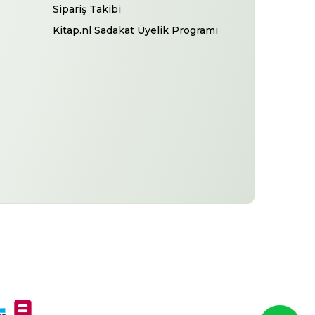
Sipariş Takibi
Kitap.nl Sadakat Üyelik Programı
-