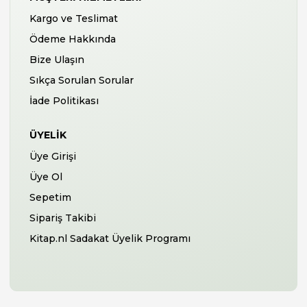
Kargo ve Teslimat
Ödeme Hakkında
Bize Ulaşın
Sıkça Sorulan Sorular
İade Politikası
ÜYELIK
Üye Girişi
Üye Ol
Sepetim
Sipariş Takibi
Kitap.nl Sadakat Üyelik Programı