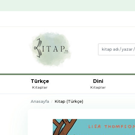
Türkçe
Dini
Kitaplar
Kitaplar
Anasayfa
Kitap (Türkçe)