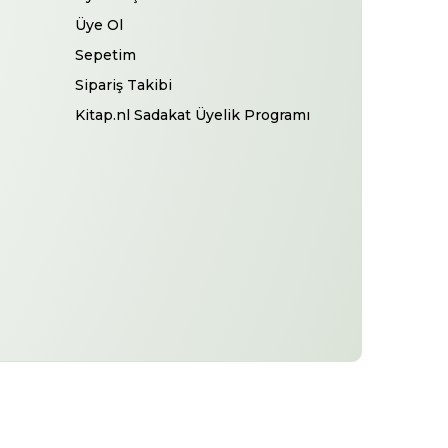
Üye Ol
Sepetim
Sipariş Takibi
Kitap.nl Sadakat Üyelik Programı