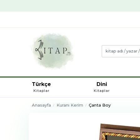
Türkçe
Dini
Kitaplar
Kitaplar
Anasayfa
Kuranı Kerim
Çanta Boy