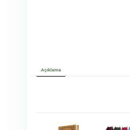
Açıklama