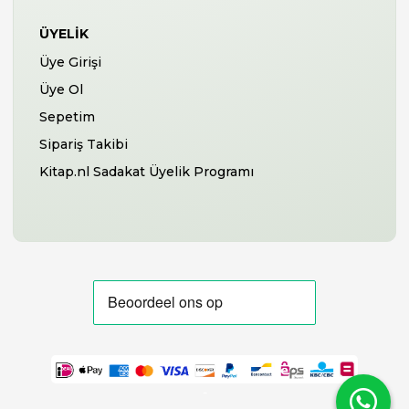
ÜYELIK
Üye Girişi
Üye Ol
Sepetim
Sipariş Takibi
Kitap.nl Sadakat Üyelik Programı
-