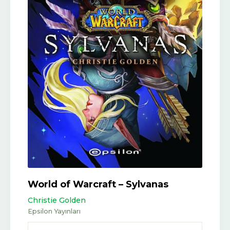
World of Warcraft – Sylvanas
Christie Golden
Epsilon Yayınları