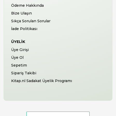
Ödeme Hakkında
Bize Ulaşın
Sıkça Sorulan Sorular
İade Politikası
ÜYELIK
Üye Girişi
Üye Ol
Sepetim
Sipariş Takibi
Kitap.nl Sadakat Üyelik Programı