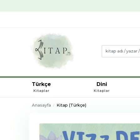
Türkçe
Dini
Kitaplar
Kitaplar
Anasayfa
Kitap (Türkçe)