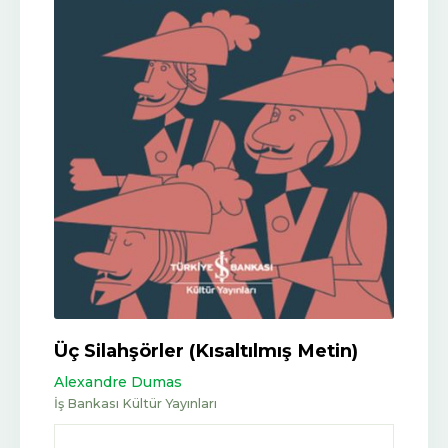
Üç Silahşörler (Kısaltılmış Metin)
Alexandre Dumas
İş Bankası Kültür Yayınları