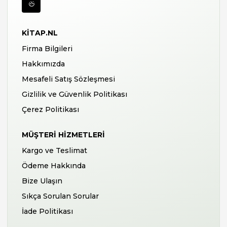
KITAP.NL
Firma Bilgileri
Hakkımızda
Mesafeli Satış Sözleşmesi
Gizlilik ve Güvenlik Politikası
Çerez Politikası
MÜŞTERI HIZMETLERI
Kargo ve Teslimat
Ödeme Hakkında
Bize Ulaşın
Sıkça Sorulan Sorular
İade Politikası