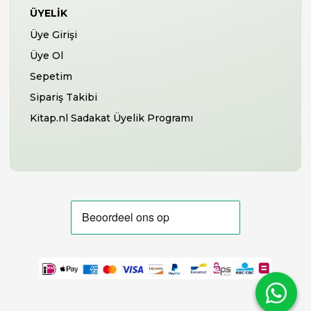
ÜYELIK
Üye Girişi
Üye Ol
Sepetim
Sipariş Takibi
Kitap.nl Sadakat Üyelik Programı
-