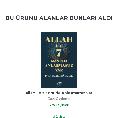
BU ÜRÜNÜ ALANLAR BUNLARI ALDI
Allah İle 7 Konuda Anlaşmamız Var
Gazi Özdemir
Şira Yayınları
30
,60