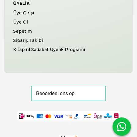
ÜYELIK
Üye Girişi
Üye Ol
Sepetim
Sipariş Takibi
Kitap.nl Sadakat Üyelik Programı
-