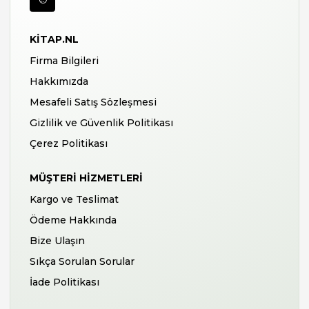
KITAP.NL
Firma Bilgileri
Hakkımızda
Mesafeli Satış Sözleşmesi
Gizlilik ve Güvenlik Politikası
Çerez Politikası
MÜŞTERI HIZMETLERI
Kargo ve Teslimat
Ödeme Hakkında
Bize Ulaşın
Sıkça Sorulan Sorular
İade Politikası