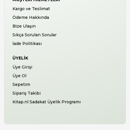
Kargo ve Teslimat
Ödeme Hakkında
Bize Ulaşın
Sıkça Sorulan Sorular
İade Politikası
ÜYELIK
Üye Girişi
Üye Ol
Sepetim
Sipariş Takibi
Kitap.nl Sadakat Üyelik Programı