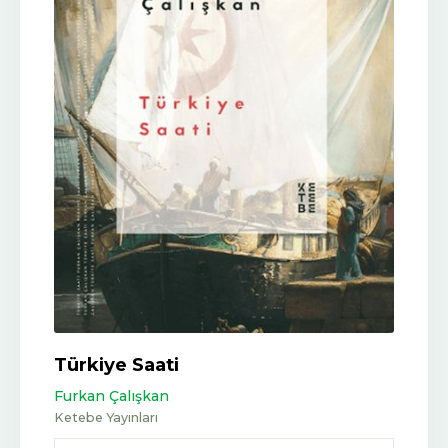
Türkiye Saati
Furkan Çalışkan
Ketebe Yayınları