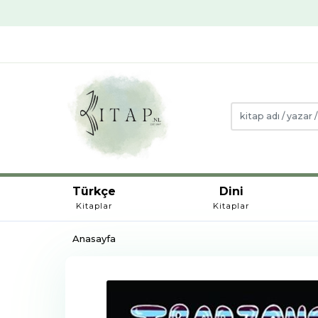
Türkçe
Dini
Kitaplar
Kitaplar
Anasayfa