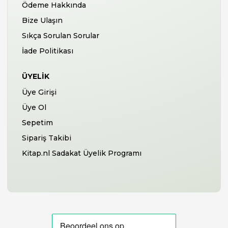
Ödeme Hakkında
Bize Ulaşın
Sıkça Sorulan Sorular
İade Politikası
ÜYELIK
Üye Girişi
Üye Ol
Sepetim
Sipariş Takibi
Kitap.nl Sadakat Üyelik Programı