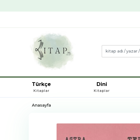
Türkçe
Dini
Kitaplar
Kitaplar
Anasayfa