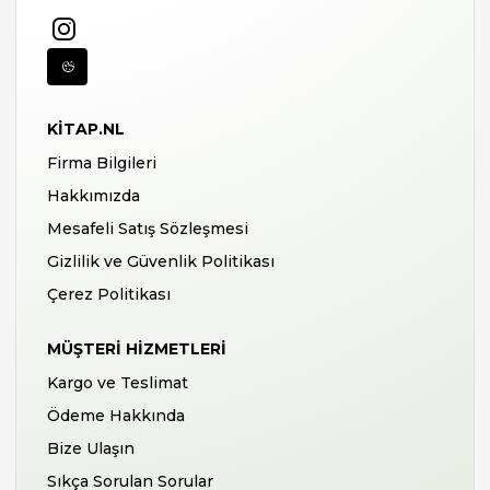
KITAP.NL
Firma Bilgileri
Hakkımızda
Mesafeli Satış Sözleşmesi
Gizlilik ve Güvenlik Politikası
Çerez Politikası
MÜŞTERI HIZMETLERI
Kargo ve Teslimat
Ödeme Hakkında
Bize Ulaşın
Sıkça Sorulan Sorular