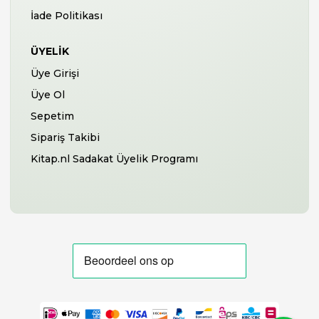
İade Politikası
ÜYELIK
Üye Girişi
Üye Ol
Sepetim
Sipariş Takibi
Kitap.nl Sadakat Üyelik Programı