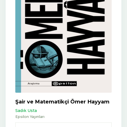
Şair ve Matematikçi Ömer Hayyam
Sadık Usta
Epsilon Yayınları