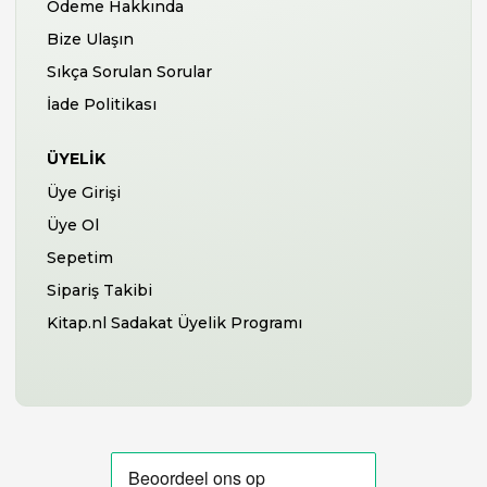
Ödeme Hakkında
Bize Ulaşın
Sıkça Sorulan Sorular
İade Politikası
ÜYELIK
Üye Girişi
Üye Ol
Sepetim
Sipariş Takibi
Kitap.nl Sadakat Üyelik Programı