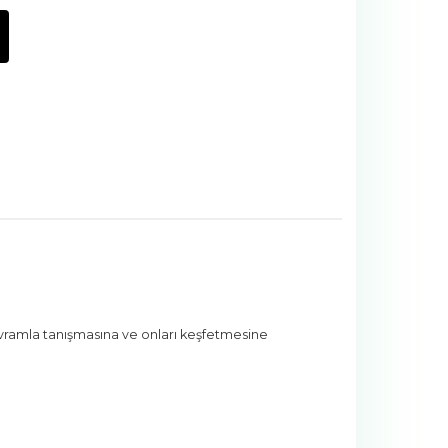
vramla tanışmasına ve onları keşfetmesine