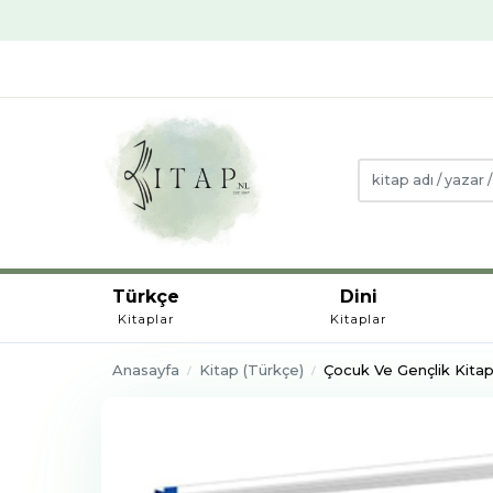
Türkçe
Dini
Kitaplar
Kitaplar
Anasayfa
Kitap (Türkçe)
Çocuk Ve Gençlik Kitapl