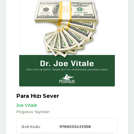
Para Hızı Sever
Joe Vitale
Pegasus Yayınları
Stok Kodu:
9786053433958