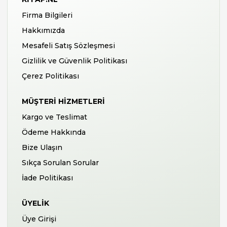
Firma Bilgileri
Hakkımızda
Mesafeli Satış Sözleşmesi
Gizlilik ve Güvenlik Politikası
Çerez Politikası
MÜŞTERI HIZMETLERI
Kargo ve Teslimat
Ödeme Hakkında
Bize Ulaşın
Sıkça Sorulan Sorular
İade Politikası
ÜYELIK
Üye Girişi