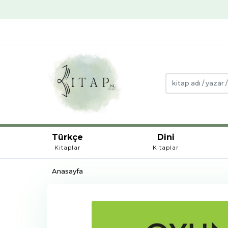
Türkçe
Dini
Kitaplar
Kitaplar
Anasayfa