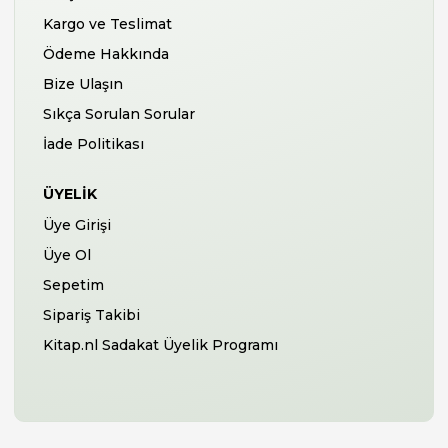
Kargo ve Teslimat
Ödeme Hakkında
Bize Ulaşın
Sıkça Sorulan Sorular
İade Politikası
ÜYELIK
Üye Girişi
Üye Ol
Sepetim
Sipariş Takibi
Kitap.nl Sadakat Üyelik Programı