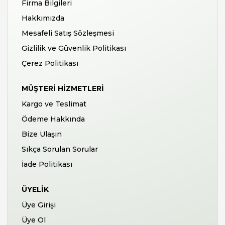
Firma Bilgileri
Hakkımızda
Mesafeli Satış Sözleşmesi
Gizlilik ve Güvenlik Politikası
Çerez Politikası
MÜŞTERI HIZMETLERI
Kargo ve Teslimat
Ödeme Hakkında
Bize Ulaşın
Sıkça Sorulan Sorular
İade Politikası
ÜYELIK
Üye Girişi
Üye Ol