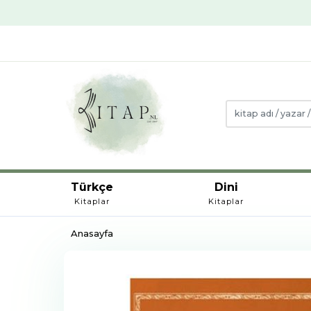
Türkçe
Dini
Kitaplar
Kitaplar
Anasayfa