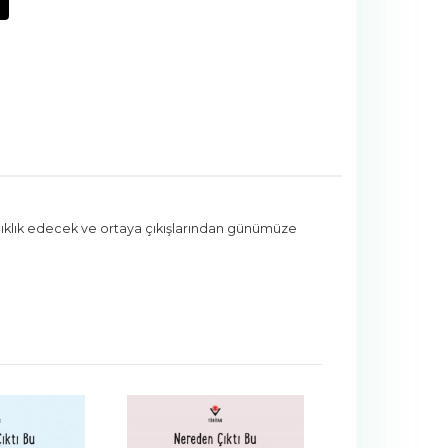
tanıklık edecek ve ortaya çıkışlarından günümüze