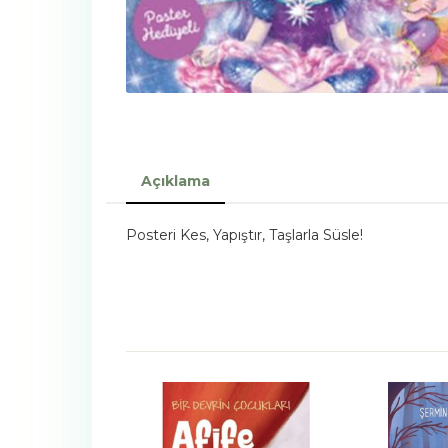
Açıklama
Posteri Kes, Yapıştır, Taşlarla Süsle!