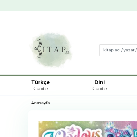
Türkçe
Dini
Kitaplar
Kitaplar
Anasayfa